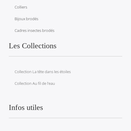
Colliers
Bijoux brodés
Cadres insectes brodés
Les Collections
Collection La tête dans les étoiles
Collection Au fil de l’eau
Infos utiles