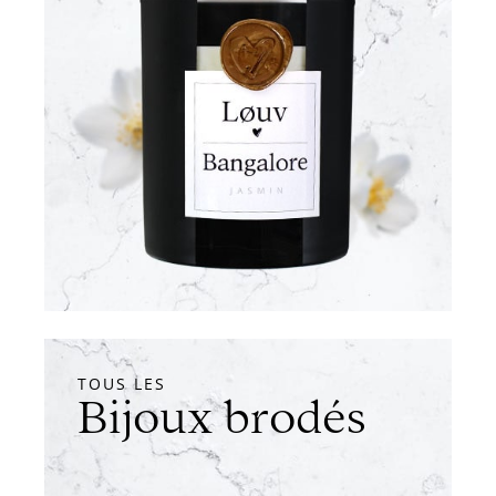
TOUS LES
Bijoux brodés