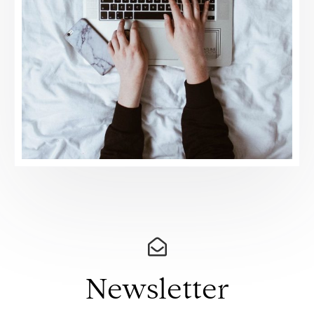
Newsletter