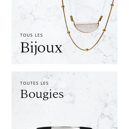
TOUS LES
Bijoux
TOUTES LES
Bougies