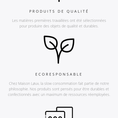
PRODUITS DE QUALITÉ
Les matières premières travaillées ont été sélectionnées
pour produire des objets de qualité et durables.
ECORESPONSABLE
Chez Maison Løuv, la slow consommation fait partie de notre
philosophie. Nos produits sont pensés pour être durables et
confectionnés avec un maximum de ressources réemployées.