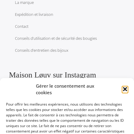
La marque
Expédition et livraison
Contact
Conseils d’utilisation et de sécurité des bougies
Conseils d’entretien des bijoux
Maison Løuv sur Instagram
Gérer le consentement aux
cookies
Pour offrir les meilleures expériences, nous utilisons des technologies
telles que les cookies pour stocker et/ou accéder aux informations des
appareils. Le fait de consentir à ces technologies nous permettra de
traiter des données telles que le comportement de navigation ou les ID
uniques sur ce site. Le fait de ne pas consentir ou de retirer son
Politique de confidentialité
consentement peut avoir un effet négatif sur certaines caractéristiques