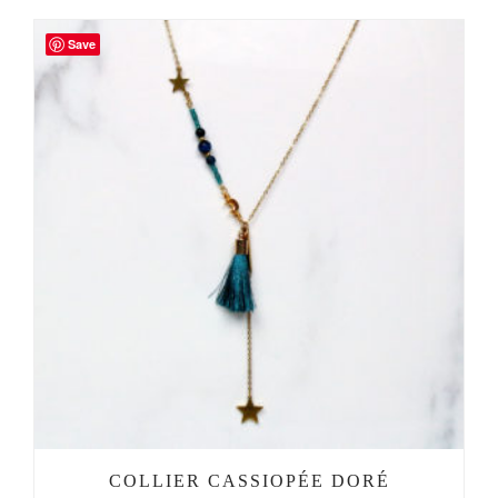
Save
COLLIER CASSIOPÉE DORÉ