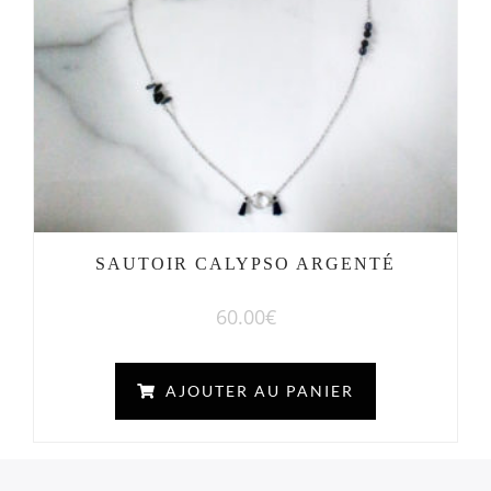
SAUTOIR CALYPSO ARGENTÉ
60.00
€
AJOUTER AU PANIER