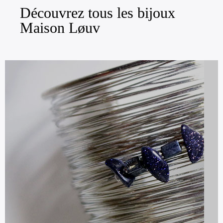
Découvrez tous les bijoux
Maison Løuv