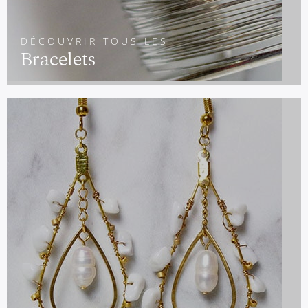
DÉCOUVRIR TOUS LES
Bracelets