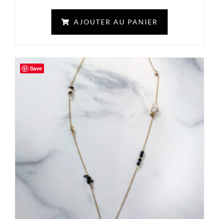
AJOUTER AU PANIER
Save