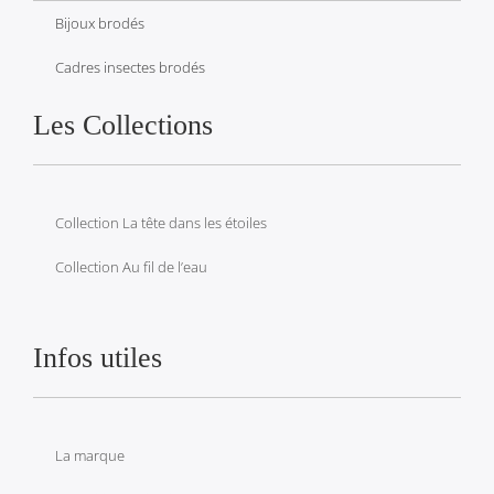
Bijoux brodés
Cadres insectes brodés
Les Collections
Collection La tête dans les étoiles
Collection Au fil de l’eau
Infos utiles
La marque