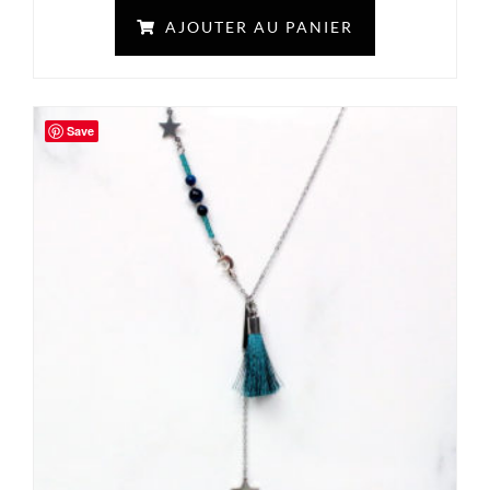
AJOUTER AU PANIER
Save