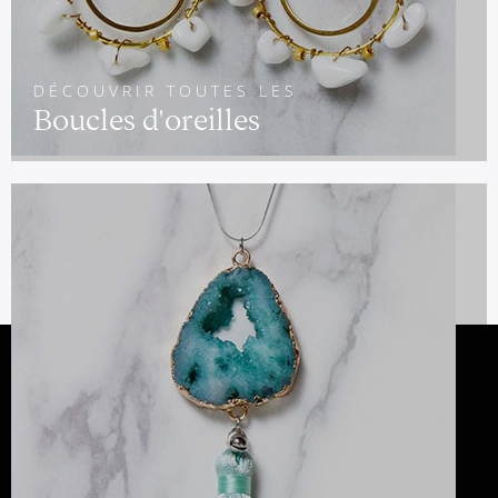
DÉCOUVRIR TOUTES LES
Boucles d'oreilles