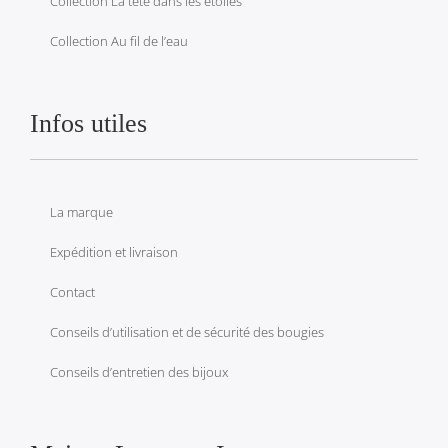
Collection La tête dans les étoiles
Collection Au fil de l’eau
Infos utiles
La marque
Expédition et livraison
Contact
Conseils d’utilisation et de sécurité des bougies
Conseils d’entretien des bijoux