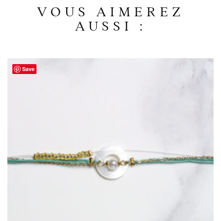
VOUS AIMEREZ
AUSSI :
Save